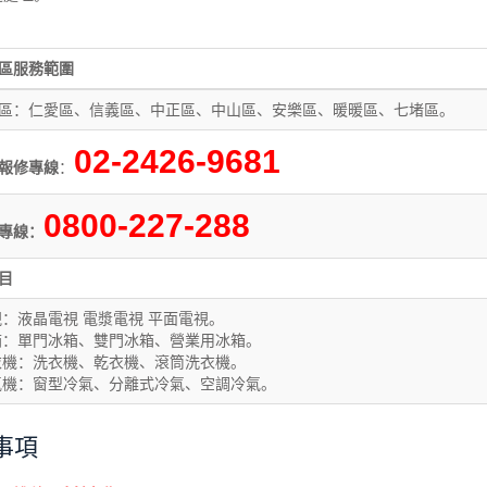
區服務範圍
區：仁愛區、信義區、中正區、中山區、安樂區、暖暖區、七堵區。
02-2426-9681
報修專線
：
0800-227-288
專線：
目
視：液晶電視 電漿電視 平面電視。
箱：單門冰箱、雙門冰箱、營業用冰箱。
衣機：洗衣機、乾衣機、滾筒洗衣機。
氣機：窗型冷氣、分離式冷氣、空調冷氣。
事項